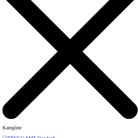
Kategórie