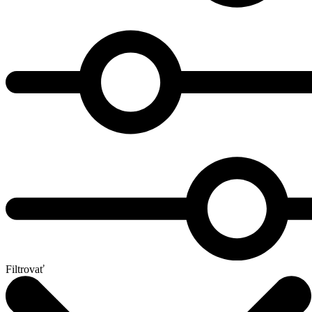
Filtrovať