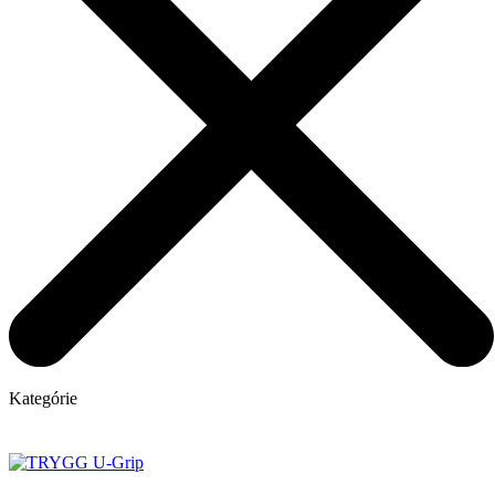
Kategórie