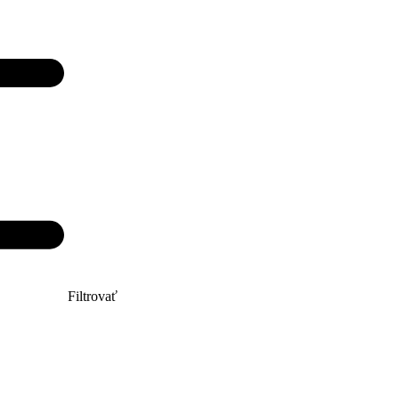
Filtrovať