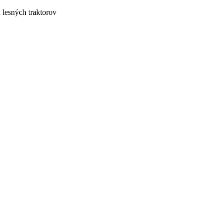
lesných traktorov