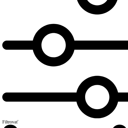
Filtrovať