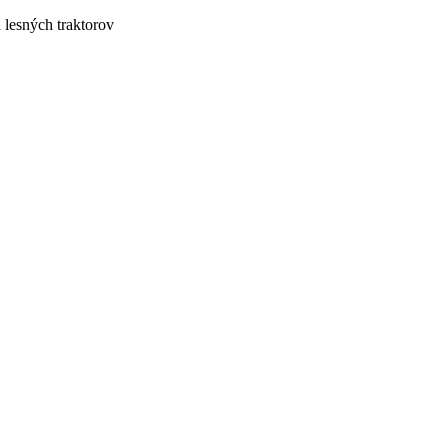
lesných traktorov