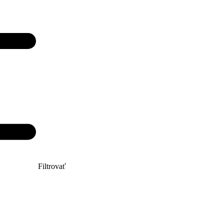
Filtrovať