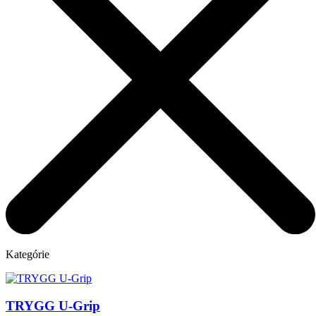
Kategórie
TRYGG U-Grip