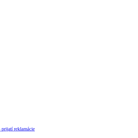
 prijatí reklamácie