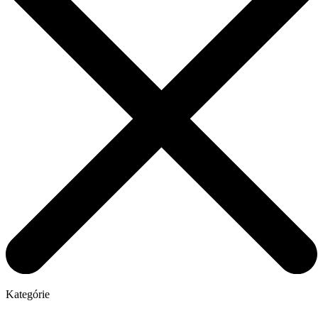
Kategórie