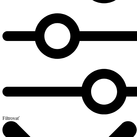
Filtrovať