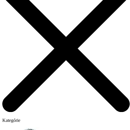
Kategórie