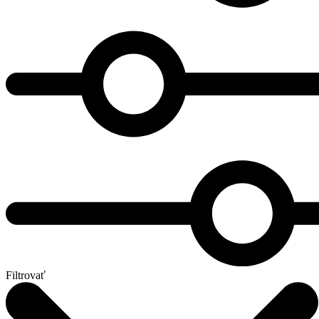
Filtrovať