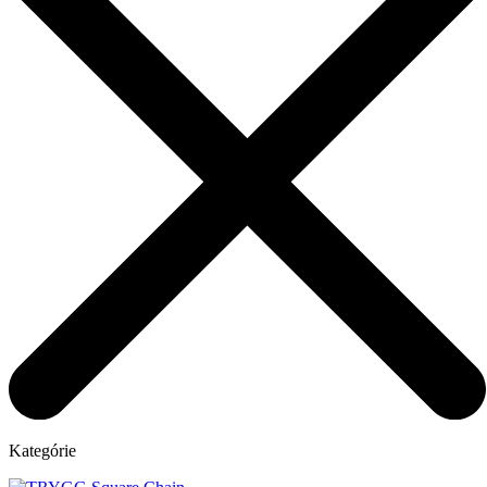
Kategórie