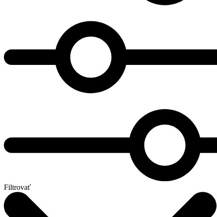
Filtrovať